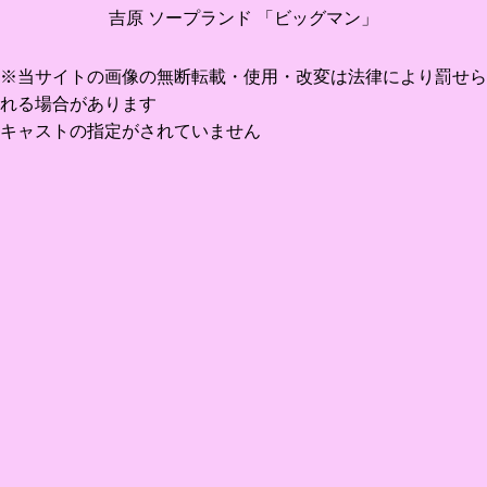
吉原 ソープランド 「ビッグマン」
※当サイトの画像の無断転載・使用・改変は法律により罰せら
れる場合があります
キャストの指定がされていません