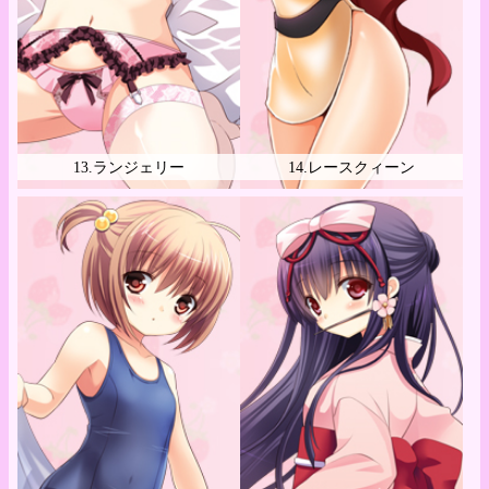
13.ランジェリー
14.レースクィーン