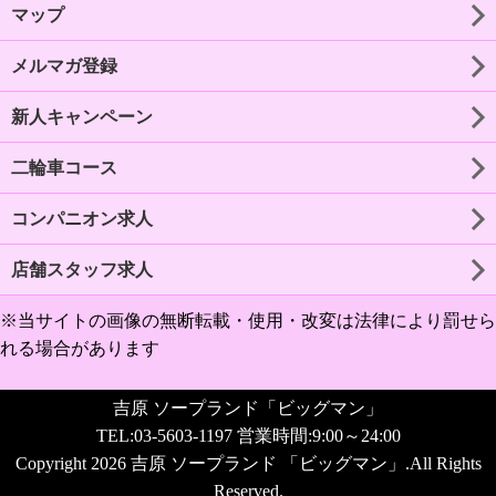
マップ
メルマガ登録
新人キャンペーン
二輪車コース
コンパニオン求人
店舗スタッフ求人
※当サイトの画像の無断転載・使用・改変は法律により罰せら
れる場合があります
吉原 ソープランド「ビッグマン」
TEL:03-5603-1197 営業時間:9:00～24:00
Copyright 2026 吉原 ソープランド 「ビッグマン」.All Rights
Reserved.