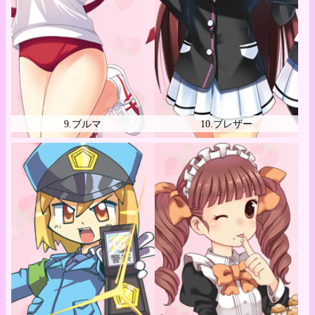
9.ブルマ
10.ブレザー