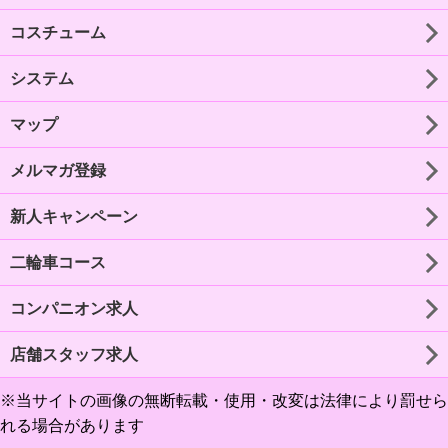
コスチューム
システム
マップ
メルマガ登録
新人キャンペーン
二輪車コース
コンパニオン求人
店舗スタッフ求人
※当サイトの画像の無断転載・使用・改変は法律により罰せら
れる場合があります