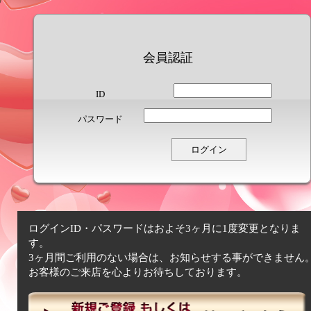
会員認証
ID
パスワード
ログインID・パスワードはおよそ3ヶ月に1度変更となりま
す。
3ヶ月間ご利用のない場合は、お知らせする事ができません
お客様のご来店を心よりお待ちしております。