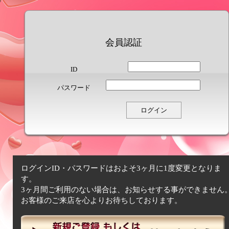
会員認証
ID
パスワード
ログインID・パスワードはおよそ3ヶ月に1度変更となりま
す。
3ヶ月間ご利用のない場合は、お知らせする事ができません
お客様のご来店を心よりお待ちしております。